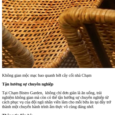
Không gian mộc mạc bao quanh bởi cây cối nhà Chạm
Tận hưởng sự chuyên nghiệp
Tại Chạm Bistro Garden, không chỉ đơn giản là ăn uống, trải
nghiệm không gian mà còn có thể tận hưởng sự chuyên nghiệp từ
cách phục vụ của đội ngũ nhân viên làm cho mỗi bữa ăn tại đây trở
thành một chuyến hành trình ẩm thực vô cùng đáng nhớ.