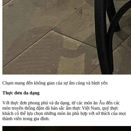
Chạm mang đến không gian của sự ấm cúng và bình yên
Thực đơn đa dạng
Với thực đơn phong phú và đa dạng, từ các món ăn Âu đến các
món truyền thống đậm đà bản sắc ẩm thực Việt Nam, quý thực
khách có thể lựa chọn những món ăn phù hợp với sở thích của mọi
thành viên trong gia đình.