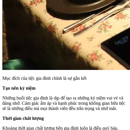
Mục đích của tiệc gia đình chính là sự gắn kết
Tạo nên kỷ niệm
Những buổi tiệc gia đình là dịp để tạo ra những kỷ niệm vui vẻ và
đáng nhớ. Cảm giác ấm áp và hạnh phúc trong không gian bữa tiệc
sẽ là những điều mà mọi thành viên đều trân trọng và nhớ mãi.
Thời gian chất lượng
Khoảng thời gian chất lượng bên gia đình luôn là điều quý báu.