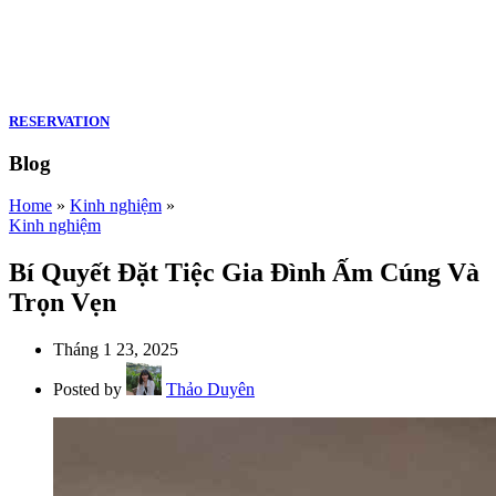
RESERVATION
Blog
Home
»
Kinh nghiệm
»
Kinh nghiệm
Bí Quyết Đặt Tiệc Gia Đình Ấm Cúng Và
Trọn Vẹn
Tháng 1 23, 2025
Posted by
Thảo Duyên