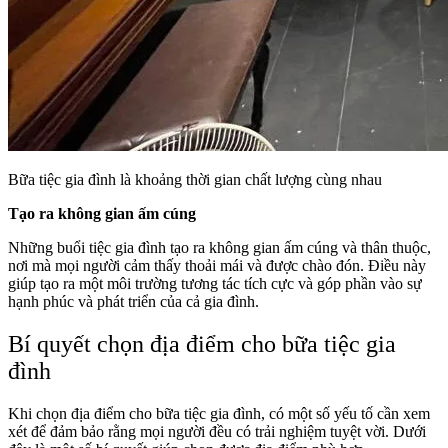
Bữa tiệc gia đình là khoảng thời gian chất lượng cùng nhau
Tạo ra không gian ấm cúng
Những buổi tiệc gia đình tạo ra không gian ấm cúng và thân thuộc,
nơi mà mọi người cảm thấy thoải mái và được chào đón. Điều này
giúp tạo ra một môi trường tương tác tích cực và góp phần vào sự
hạnh phúc và phát triển của cả gia đình.
Bí quyết chọn địa điểm cho bữa tiệc gia
đình
Khi chọn địa điểm cho bữa tiệc gia đình, có một số yếu tố cần xem
xét để đảm bảo rằng mọi người đều có trải nghiệm tuyệt vời. Dưới