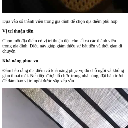
Dựa vào số thành viên trong gia đình để chọn địa điểm phù hợp
Vị trí thuận tiện
Chọn một địa điểm có vị trí thuận tiện cho tất cả các thành viên
trong gia đình. Điều này giúp giảm thiểu sự bất tiện và thời gian di
chuyển.
Khả năng phục vụ
Đảm bảo rằng địa điểm có khả năng phục vụ đủ chỗ ngồi và không
gian thoải mái. Nếu tiệc được tổ chức trong nhà hàng, đặt bàn trước
để đảm bảo vị trí ngồi được sắp xếp sẵn.