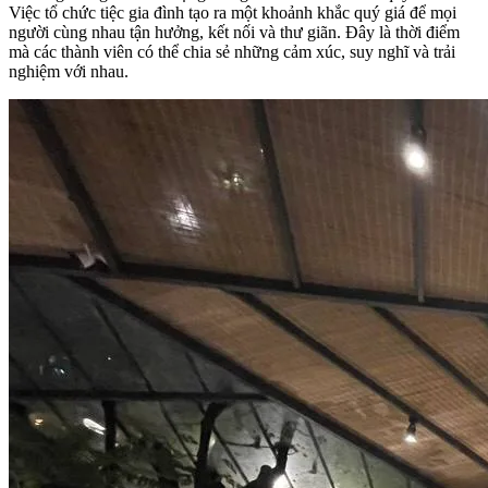
Việc tổ chức tiệc gia đình tạo ra một khoảnh khắc quý giá để mọi
người cùng nhau tận hưởng, kết nối và thư giãn. Đây là thời điểm
mà các thành viên có thể chia sẻ những cảm xúc, suy nghĩ và trải
nghiệm với nhau.