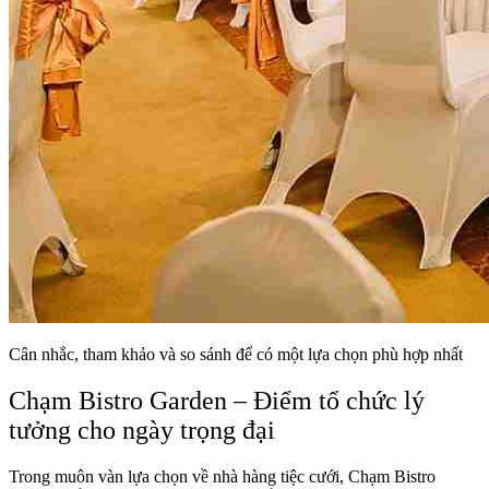
Cân nhắc, tham khảo và so sánh để có một lựa chọn phù hợp nhất
Chạm Bistro Garden – Điểm tổ chức lý
tưởng cho ngày trọng đại
Trong muôn vàn lựa chọn về nhà hàng tiệc cưới, Chạm Bistro