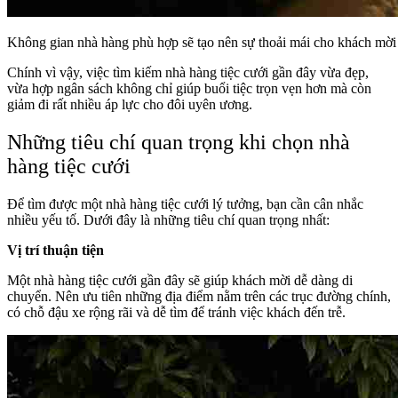
Không gian nhà hàng phù hợp sẽ tạo nên sự thoải mái cho khách mời
Chính vì vậy, việc tìm kiếm nhà hàng tiệc cưới gần đây vừa đẹp,
vừa hợp ngân sách không chỉ giúp buổi tiệc trọn vẹn hơn mà còn
giảm đi rất nhiều áp lực cho đôi uyên ương.
Những tiêu chí quan trọng khi chọn nhà
hàng tiệc cưới
Để tìm được một nhà hàng tiệc cưới lý tưởng, bạn cần cân nhắc
nhiều yếu tố. Dưới đây là những tiêu chí quan trọng nhất:
Vị trí thuận tiện
Một nhà hàng tiệc cưới gần đây sẽ giúp khách mời dễ dàng di
chuyển. Nên ưu tiên những địa điểm nằm trên các trục đường chính,
có chỗ đậu xe rộng rãi và dễ tìm để tránh việc khách đến trễ.