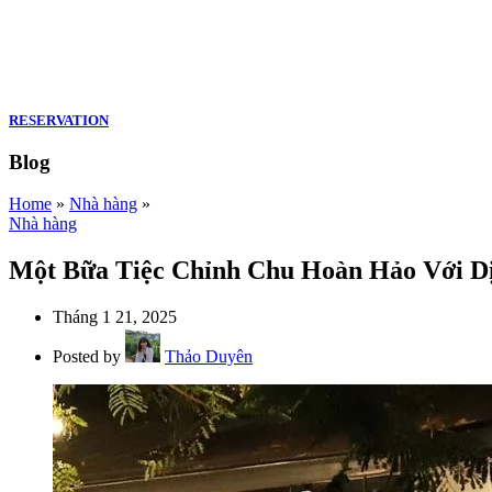
RESERVATION
Blog
Home
»
Nhà hàng
»
Nhà hàng
Một Bữa Tiệc Chỉnh Chu Hoàn Hảo Với D
Tháng 1 21, 2025
Posted by
Thảo Duyên