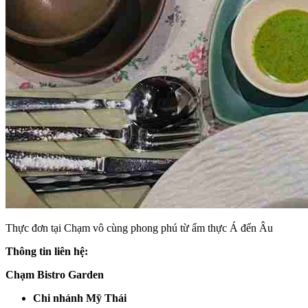
Thực đơn tại Chạm vô cùng phong phú từ ẩm thực Á đến Âu
Thông tin liên hệ:
Chạm Bistro Garden
Chi nhánh Mỹ Thái