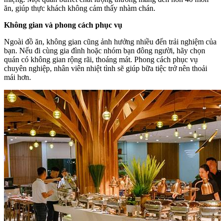
ăn, giúp thực khách không cảm thấy nhàm chán.
Không gian và phong cách phục vụ
Ngoài đồ ăn, không gian cũng ảnh hưởng nhiều đến trải nghiệm của
bạn. Nếu đi cùng gia đình hoặc nhóm bạn đông người, hãy chọn
quán có không gian rộng rãi, thoáng mát. Phong cách phục vụ
chuyên nghiệp, nhân viên nhiệt tình sẽ giúp bữa tiệc trở nên thoải
mái hơn.