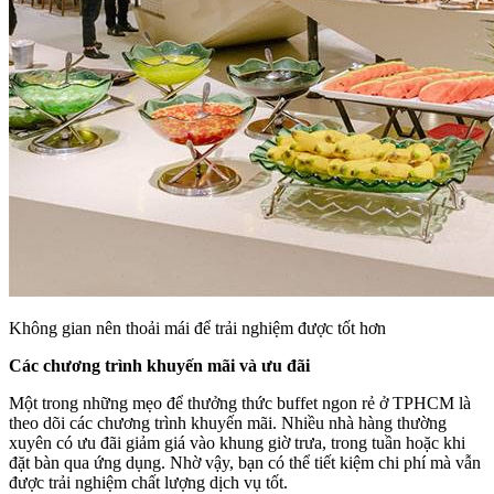
Không gian nên thoải mái để trải nghiệm được tốt hơn
Các chương trình khuyến mãi và ưu đãi
Một trong những mẹo để thưởng thức buffet ngon rẻ ở TPHCM là
theo dõi các chương trình khuyến mãi. Nhiều nhà hàng thường
xuyên có ưu đãi giảm giá vào khung giờ trưa, trong tuần hoặc khi
đặt bàn qua ứng dụng. Nhờ vậy, bạn có thể tiết kiệm chi phí mà vẫn
được trải nghiệm chất lượng dịch vụ tốt.