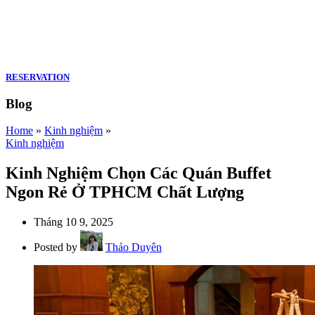
RESERVATION
Blog
Home
»
Kinh nghiệm
»
Kinh nghiệm
Kinh Nghiệm Chọn Các Quán Buffet
Ngon Rẻ Ở TPHCM Chất Lượng
Tháng 10 9, 2025
Posted by
Thảo Duyên