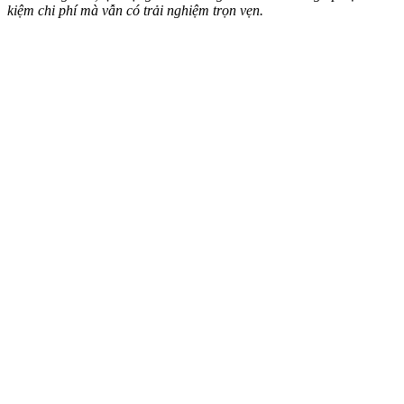
kiệm chi phí mà vẫn có trải nghiệm trọn vẹn.