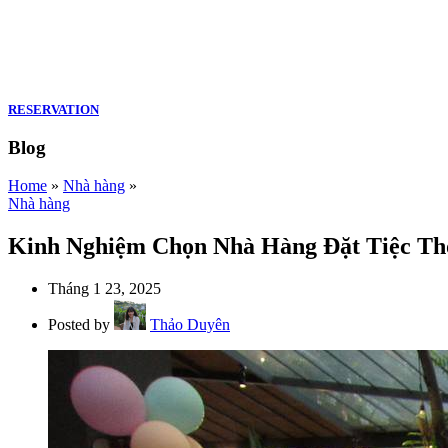
RESERVATION
Blog
Home
»
Nhà hàng
»
Nhà hàng
Kinh Nghiệm Chọn Nhà Hàng Đặt Tiệc Th
Tháng 1 23, 2025
Posted by
Thảo Duyên