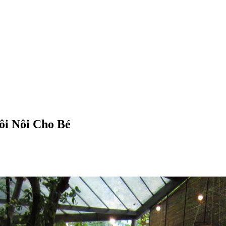
ôi Nôi Cho Bé