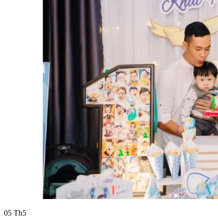
05
Th5