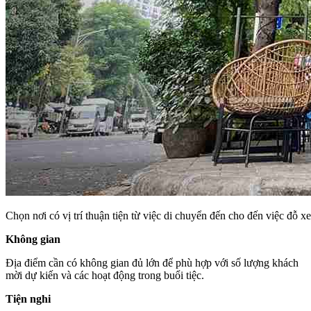
Chọn nơi có vị trí thuận tiện từ việc di chuyển đến cho đến việc đỗ xe
Không gian
Địa điểm cần có không gian đủ lớn để phù hợp với số lượng khách
mời dự kiến và các hoạt động trong buổi tiệc.
Tiện nghi