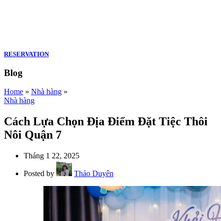
RESERVATION
Blog
Home
»
Nhà hàng
»
Nhà hàng
Cách Lựa Chọn Địa Điểm Đặt Tiệc Thôi
Nôi Quận 7
Tháng 1 22, 2025
Posted by
Thảo Duyên