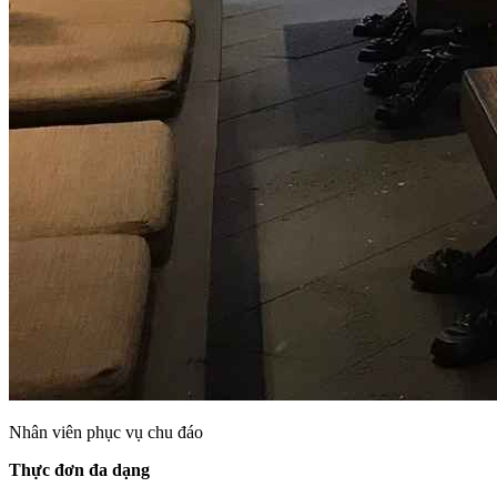
Nhân viên phục vụ chu đáo
Thực đơn đa dạng