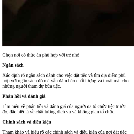
Chọn nơi có thức ăn phù hợp với trẻ nhỏ
Ngân sách
Xác định rõ ngân sách dành cho việc đặt tiệc và tìm địa điểm phù
hợp với ngân sách đó mà vẫn đảm bảo chất lượng và thoải mái cho
những người tham dự bữa tiệc.
Phản hồi và đánh giá
Tìm hiểu về phản hồi và đánh giá của người đã tổ chức tiệc trước
đó, đặc biệt là về chất lượng dịch vụ và không gian tổ chức.
Chính sách và điều kiện
Tham khảo và hiểu rõ các chính sách và điều kiện của nơi đặt tiệc