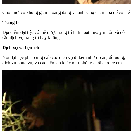
Chọn nơi có không gian thoáng đãng và ánh sáng chan hoà để có thể 
Trang trí
Địa điểm đặt tiệc có thể được trang trí linh hoạt theo ý muốn và có
sẵn dịch vụ trang trí hay không.
Dịch vụ và tiện ích
Nơi đặt tiệc phải cung cấp các dịch vụ đi kèm như đồ ăn, đồ uống,
dịch vụ phục vụ, và các tiện ích khác như phòng chơi cho trẻ em.