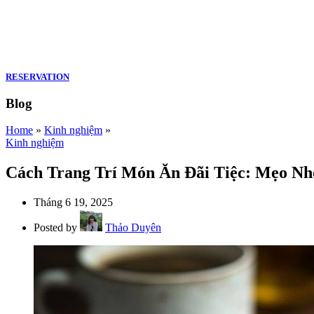
RESERVATION
Blog
Home
»
Kinh nghiệm
»
Kinh nghiệm
Cách Trang Trí Món Ăn Đãi Tiệc: Mẹo Nh
Tháng 6 19, 2025
Posted by
Thảo Duyên