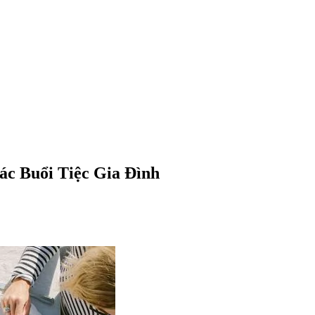
ác Buổi Tiệc Gia Đình