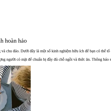
nh hoàn hảo
 và chu đáo. Dưới đây là một số kinh nghiệm hữu ích để bạn có thể tổ 
ượng người có mặt để chuẩn bị đầy đủ chỗ ngồi và thức ăn. Thông báo 