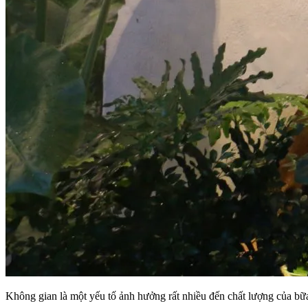
Không gian là một yếu tố ảnh hưởng rất nhiều đến chất lượng của bữa