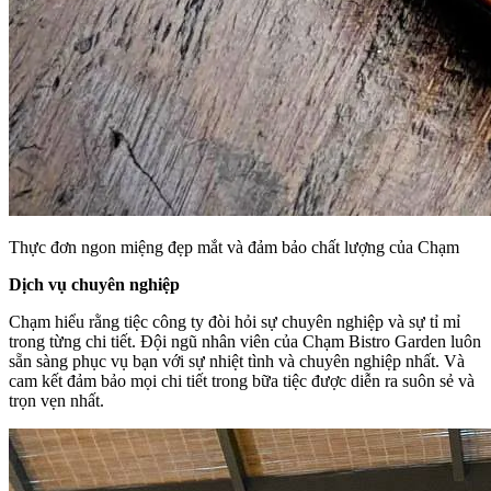
Thực đơn ngon miệng đẹp mắt và đảm bảo chất lượng của Chạm
Dịch vụ chuyên nghiệp
Chạm hiểu rằng tiệc công ty đòi hỏi sự chuyên nghiệp và sự tỉ mỉ
trong từng chi tiết. Đội ngũ nhân viên của Chạm Bistro Garden luôn
sẵn sàng phục vụ bạn với sự nhiệt tình và chuyên nghiệp nhất. Và
cam kết đảm bảo mọi chi tiết trong bữa tiệc được diễn ra suôn sẻ và
trọn vẹn nhất.