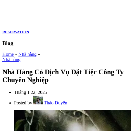
RESERVATION
Blog
Home
»
Nhà hàng
»
Nhà hàng
Nhà Hàng Có Dịch Vụ Đặt Tiệc Công Ty
Chuyên Nghiệp
Tháng 1 22, 2025
Posted by
Thảo Duyên