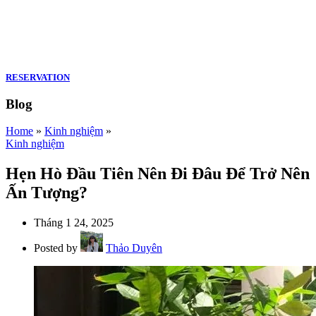
RESERVATION
Blog
Home
»
Kinh nghiệm
»
Kinh nghiệm
Hẹn Hò Đầu Tiên Nên Đi Đâu Để Trở Nên
Ấn Tượng?
Tháng 1 24, 2025
Posted by
Thảo Duyên