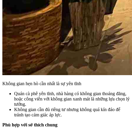
Không gian hẹn hò cần nhất là sự yên tĩnh
Quán cà phê yên tĩnh, nhà hàng có không gian thoáng đãng,
hoặc công viên với không gian xanh mát là những lựa chọn lý
tưởng.
Không gian cần đủ riêng tư nhưng không quá kín đáo để
tránh tạo cảm giác áp lực.
Phù hợp với sở thích chung