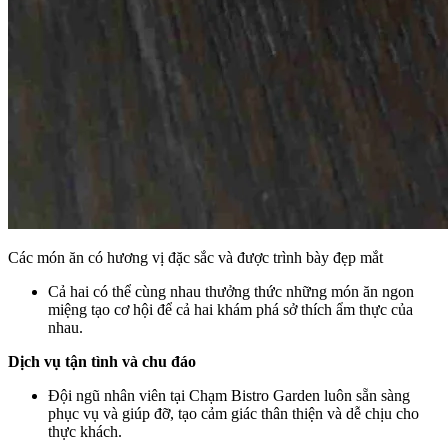
Các món ăn có hương vị đặc sắc và được trình bày đẹp mắt
Cả hai có thể cùng nhau thưởng thức những món ăn ngon
miệng tạo cơ hội để cả hai khám phá sở thích ẩm thực của
nhau.
Dịch vụ tận tình và chu đáo
Đội ngũ nhân viên tại Chạm Bistro Garden luôn sẵn sàng
phục vụ và giúp đỡ, tạo cảm giác thân thiện và dễ chịu cho
thực khách.