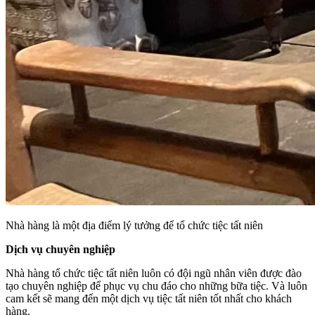
Nhà hàng là một địa điểm lý tưởng để tổ chức tiệc tất niên
Dịch vụ chuyên nghiệp
Nhà hàng tổ chức tiệc tất niên luôn có đội ngũ nhân viên được đào
tạo chuyên nghiệp để phục vụ chu đáo cho những bữa tiệc. Và luôn
cam kết sẽ mang đến một dịch vụ tiệc tất niên tốt nhất cho khách
hàng.