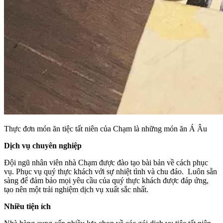
Thực đơn món ăn tiệc tất niên của Chạm là những món ăn Á Âu
Dịch vụ chuyên nghiệp
Đội ngũ nhân viên nhà Chạm được đào tạo bài bản về cách phục
vụ. Phục vụ quý thực khách với sự nhiệt tình và chu đáo. Luôn sẵn
sàng để đảm bảo mọi yêu cầu của quý thực khách được đáp ứng,
tạo nên một trải nghiệm dịch vụ xuất sắc nhất.
Nhiều tiện ích