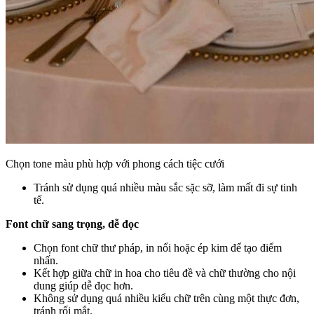
Chọn tone màu phù hợp với phong cách tiệc cưới
Tránh sử dụng quá nhiều màu sắc sặc sỡ, làm mất đi sự tinh
tế.
Font chữ sang trọng, dễ đọc
Chọn font chữ thư pháp, in nổi hoặc ép kim để tạo điểm
nhấn.
Kết hợp giữa chữ in hoa cho tiêu đề và chữ thường cho nội
dung giúp dễ đọc hơn.
Không sử dụng quá nhiều kiểu chữ trên cùng một thực đơn,
tránh rối mắt.