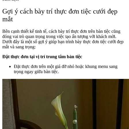
Gợi ý cách bày trí thực đơn tiệc cưới đẹp
mắt
Bên cạnh thiết kế tinh tế, cách bày trí thực đơn trên bàn tiệc cũng
đóng vai trò quan trọng trong việc tạo ấn tượng với khách mời.
Dưới đây là một số gợi ý giúp bạn trình bày thực đơn tiệc cưới đẹp
mắt và sang trọng:
Đặt thực đơn tại vị trí trung tâm bàn tiệc
Đặt thực đơn trên một giá đỡ nhỏ hoặc khung menu sang
trọng ngay giữa bàn tiệc.