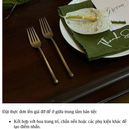
Đặt thực đơn lên giá đỡ để ở giữa trung tâm bàn tiệc
Kết hợp với hoa trang trí, chân nến hoặc các phụ kiện khác để
tạo điểm nhấn.