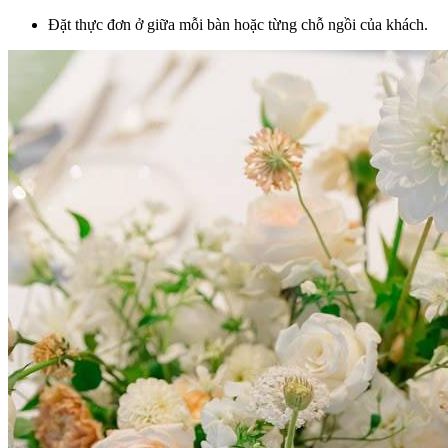
Đặt thực đơn ở giữa mỗi bàn hoặc từng chỗ ngồi của khách.