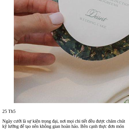
25
Th5
Ngày cưới là sự kiện trọng đại, nơi mọi chi tiết đều được chăm chút
kỹ lưỡng để tạo nên không gian hoàn hảo. Bên cạnh thực đơn món