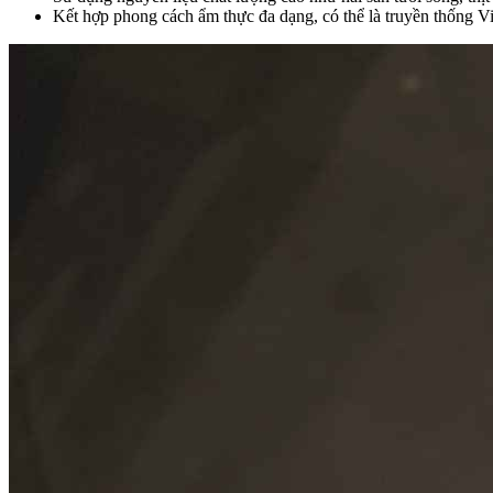
Kết hợp phong cách ẩm thực đa dạng, có thể là truyền thống V