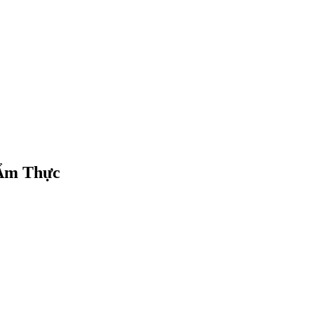
 Ẩm Thực