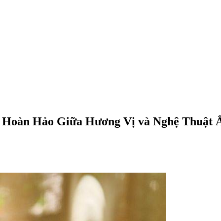
p Hoàn Hảo Giữa Hương Vị và Nghệ Thuật