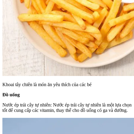
Khoai tây chiên là món ăn yêu thích của các bé
Đồ uống
Nước ép trái cây tự nhiên: Nước ép trái cây tự nhiên là một lựa chọn
tốt để cung cấp các vitamin, thay thế cho đồ uống có ga và đường.