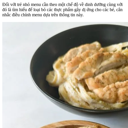
Đối với trẻ nhỏ menu cần theo một chế độ về dinh dưỡng cùng với
đó là tìm hiểu để loại bỏ các thực phẩm gây dị ứng cho các bé, cân
nhắc điều chỉnh menu dựa trên thông tin này.