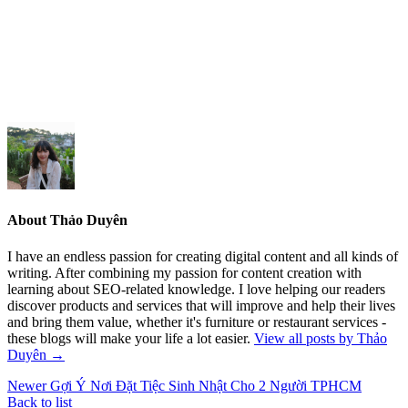
About Thảo Duyên
I have an endless passion for creating digital content and all kinds of
writing. After combining my passion for content creation with
learning about SEO-related knowledge. I love helping our readers
discover products and services that will improve and help their lives
and bring them value, whether it's furniture or restaurant services -
these blogs will make your life a lot easier.
View all posts by Thảo
Duyên
→
Newer
Gợi Ý Nơi Đặt Tiệc Sinh Nhật Cho 2 Người TPHCM
Back to list