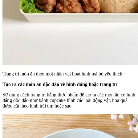
Trang trí món ăn theo một nhân vật hoạt hình mà bé yêu thích
Tạo ra các món ăn độc đáo về hình dáng hoặc trang trí
Sử dụng cách trang trí bằng thực phẩm để tạo ra các món ăn có hình
dáng độc đáo như bánh cupcake hình các loài động vật, hoa quả
được cắt theo hình trái tim hoặc sao.