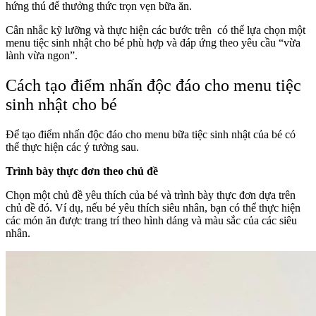
hứng thú để thưởng thức trọn vẹn bữa ăn.
Cân nhắc kỹ lưỡng và thực hiện các bước trên có thể lựa chọn một
menu tiệc sinh nhật cho bé phù hợp và đáp ứng theo yêu cầu “vừa
lành vừa ngon”.
Cách tạo điểm nhấn độc đáo cho menu tiệc
sinh nhật cho bé
Để tạo điểm nhấn độc đáo cho menu bữa tiệc sinh nhật của bé có
thể thực hiện các ý tưởng sau.
Trình bày thực đơn theo chủ đề
Chọn một chủ đề yêu thích của bé và trình bày thực đơn dựa trên
chủ đề đó. Ví dụ, nếu bé yêu thích siêu nhân, bạn có thể thực hiện
các món ăn được trang trí theo hình dáng và màu sắc của các siêu
nhân.