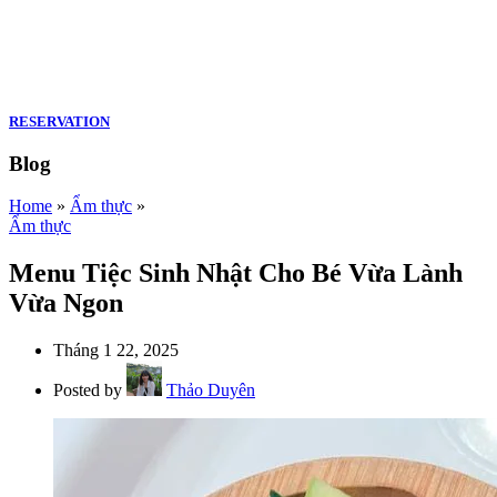
RESERVATION
Blog
Home
»
Ẩm thực
»
Ẩm thực
Menu Tiệc Sinh Nhật Cho Bé Vừa Lành
Vừa Ngon
Tháng 1 22, 2025
Posted by
Thảo Duyên