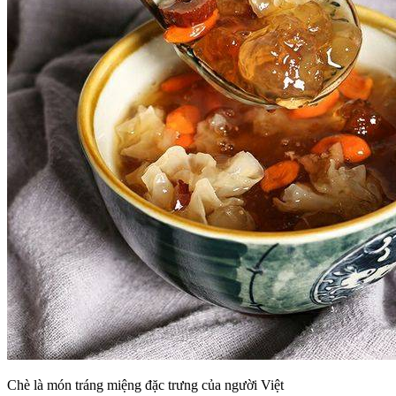
Chè là món tráng miệng đặc trưng của người Việt