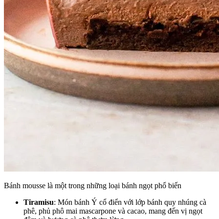
Bánh mousse là một trong những loại bánh ngọt phổ biến
Tiramisu
: Món bánh Ý cổ điển với lớp bánh quy nhúng cà
phê, phủ phô mai mascarpone và cacao, mang đến vị ngọt