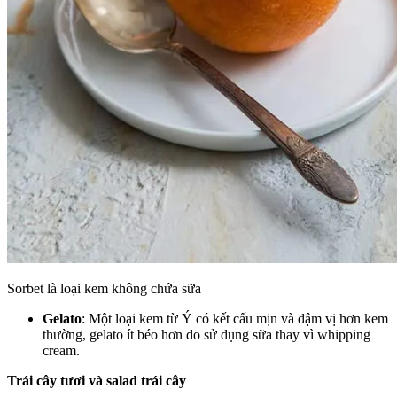
Sorbet là loại kem không chứa sữa
Gelato
: Một loại kem từ Ý có kết cấu mịn và đậm vị hơn kem
thường, gelato ít béo hơn do sử dụng sữa thay vì whipping
cream.
Trái cây tươi và salad trái cây