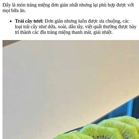
Đây là món tráng miệng đơn giản nhất nhưng lại phù hợp được với
mọi bữa ăn.
Trái cây tươi
: Đơn giản nhưng luôn được ưa chuộng, các
loại trái cây như dứa, xoài, dâu tây, việt quất thường được bày
trí thành các đĩa tráng miệng thanh mát, giải nhiệt.