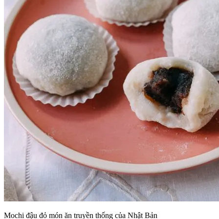
Mochi đậu đỏ món ăn truyền thống của Nhật Bản