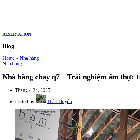
RESERVATION
Blog
Home
»
Nhà hàng
»
Nhà hàng
Nhà hàng chay q7 – Trải nghiệm ẩm thực ti
Tháng 4 24, 2025
Posted by
Thảo Duyên