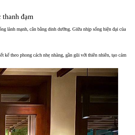
c thanh đạm
ng lành mạnh, cân bằng dinh dưỡng. Giữa nhịp sống hiện đại của
t kế theo phong cách nhẹ nhàng, gần gũi với thiên nhiên, tạo cảm