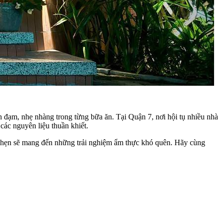
đạm, nhẹ nhàng trong từng bữa ăn. Tại Quận 7, nơi hội tụ nhiều nhà
 các nguyên liệu thuần khiết.
a hẹn sẽ mang đến những trải nghiệm ẩm thực khó quên. Hãy cùng