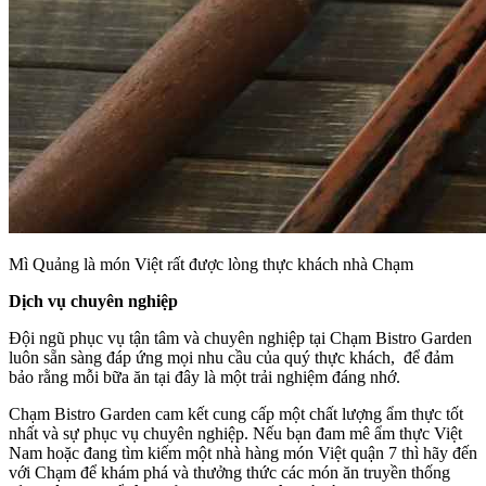
Mì Quảng là món Việt rất được lòng thực khách nhà Chạm
Dịch vụ chuyên nghiệp
Đội ngũ phục vụ tận tâm và chuyên nghiệp tại Chạm Bistro Garden
luôn sẵn sàng đáp ứng mọi nhu cầu của quý thực khách, để đảm
bảo rằng mỗi bữa ăn tại đây là một trải nghiệm đáng nhớ.
Chạm Bistro Garden cam kết cung cấp một chất lượng ẩm thực tốt
nhất và sự phục vụ chuyên nghiệp. Nếu bạn đam mê ẩm thực Việt
Nam hoặc đang tìm kiếm một nhà hàng món Việt quận 7 thì hãy đến
với Chạm để khám phá và thưởng thức các món ăn truyền thống