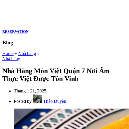
RESERVATION
Blog
Home
»
Nhà hàng
»
Nhà hàng
Nhà Hàng Món Việt Quận 7 Nơi Ẩm
Thực Việt Được Tôn Vinh
Tháng 1 21, 2025
Posted by
Thảo Duyên