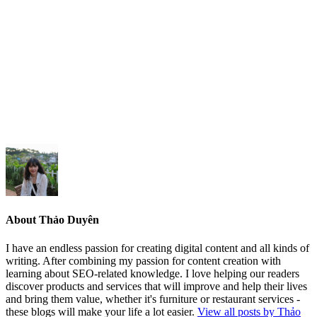
About Thảo Duyên
I have an endless passion for creating digital content and all kinds of
writing. After combining my passion for content creation with
learning about SEO-related knowledge. I love helping our readers
discover products and services that will improve and help their lives
and bring them value, whether it's furniture or restaurant services -
these blogs will make your life a lot easier.
View all posts by Thảo