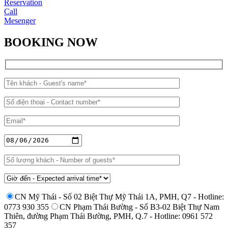
Reservation
Call
Mesenger
BOOKING NOW
CN Mỹ Thái - Số 02 Biệt Thự Mỹ Thái 1A, PMH, Q7 - Hotline:
0773 930 355
CN Phạm Thái Bường - Số B3-02 Biệt Thự Nam
Thiên, đường Phạm Thái Bường, PMH, Q.7 - Hotline: 0961 572
357