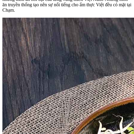
ăn truyền thống tạo nên sự nổi tiếng cho ẩm thực Việt đều có mặt tại
Chạm.