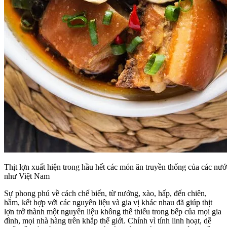
Thịt lợn xuất hiện trong hầu hết các món ăn truyền thống của các nư
như Việt Nam
Sự phong phú về cách chế biến, từ nướng, xào, hấp, đến chiên,
hầm, kết hợp với các nguyên liệu và gia vị khác nhau đã giúp thịt
lợn trở thành một nguyên liệu không thể thiếu trong bếp của mọi gia
đình, mọi nhà hàng trên khắp thế giới. Chính vì tính linh hoạt, dễ