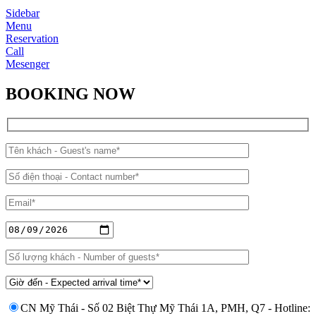
Sidebar
Menu
Reservation
Call
Mesenger
BOOKING NOW
CN Mỹ Thái - Số 02 Biệt Thự Mỹ Thái 1A, PMH, Q7 - Hotline: