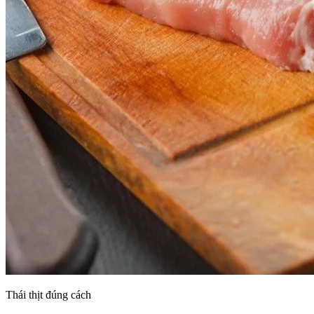
Thái thịt đúng cách