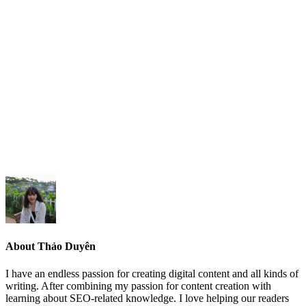
About Thảo Duyên
I have an endless passion for creating digital content and all kinds of
writing. After combining my passion for content creation with
learning about SEO-related knowledge. I love helping our readers