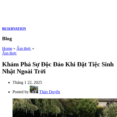
RESERVATION
Blog
Home
»
Ẩm thực
»
Ẩm thực
Khám Phá Sự Độc Đáo Khi Đặt Tiệc Sinh
Nhật Ngoài Trời
Tháng 1 22, 2025
Posted by
Thảo Duyên