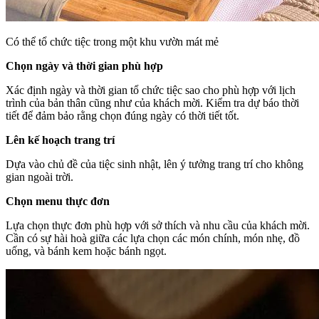
Có thể tổ chức tiệc trong một khu vườn mát mẻ
Chọn ngày và thời gian phù hợp
Xác định ngày và thời gian tổ chức tiệc sao cho phù hợp với lịch
trình của bản thân cũng như của khách mời. Kiểm tra dự báo thời
tiết để đảm bảo rằng chọn đúng ngày có thời tiết tốt.
Lên kế hoạch trang trí
Dựa vào chủ đề của tiệc sinh nhật, lên ý tưởng trang trí cho không
gian ngoài trời.
Chọn menu thực đơn
Lựa chọn thực đơn phù hợp với sở thích và nhu cầu của khách mời.
Cần có sự hài hoà giữa các lựa chọn các món chính, món nhẹ, đồ
uống, và bánh kem hoặc bánh ngọt.