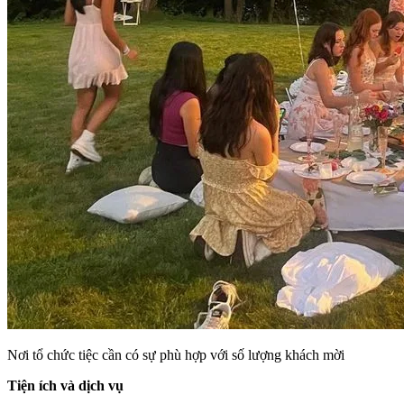
Nơi tổ chức tiệc cần có sự phù hợp với số lượng khách mời
Tiện ích và dịch vụ