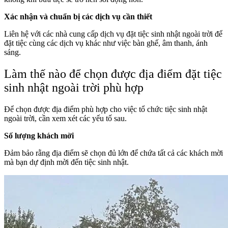
Xác nhận và chuẩn bị các dịch vụ cần thiết
Liên hệ với các nhà cung cấp dịch vụ đặt tiệc sinh nhật ngoài trời để
đặt tiệc cùng các dịch vụ khác như việc bàn ghế, âm thanh, ánh
sáng.
Làm thế nào để chọn được địa điểm đặt tiệc
sinh nhật ngoài trời phù hợp
Để chọn được địa điểm phù hợp cho việc tổ chức tiệc sinh nhật
ngoài trời, cần xem xét các yếu tố sau.
Số lượng khách mời
Đảm bảo rằng địa điểm sẽ chọn đủ lớn để chứa tất cả các khách mời
mà bạn dự định mời đến tiệc sinh nhật.