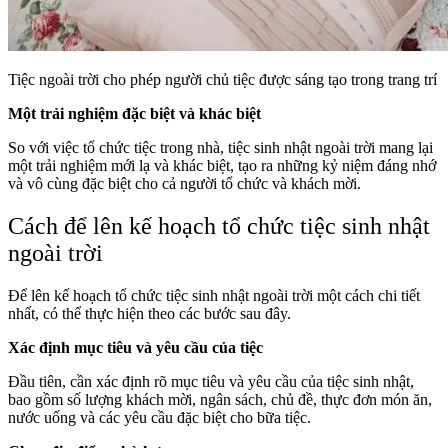
Tiệc ngoài trời cho phép người chủ tiệc được sáng tạo trong trang trí
Một trải nghiệm đặc biệt và khác biệt
So với việc tổ chức tiệc trong nhà, tiệc sinh nhật ngoài trời mang lại
một trải nghiệm mới lạ và khác biệt, tạo ra những kỷ niệm đáng nhớ
và vô cùng đặc biệt cho cả người tổ chức và khách mời.
Cách để lên kế hoạch tổ chức tiệc sinh nhật
ngoài trời
Để lên kế hoạch tổ chức tiệc sinh nhật ngoài trời một cách chi tiết
nhất, có thể thực hiện theo các bước sau đây.
Xác định mục tiêu và yêu cầu của tiệc
Đầu tiên, cần xác định rõ mục tiêu và yêu cầu của tiệc sinh nhật,
bao gồm số lượng khách mời, ngân sách, chủ đề, thực đơn món ăn,
nước uống và các yêu cầu đặc biệt cho bữa tiệc.