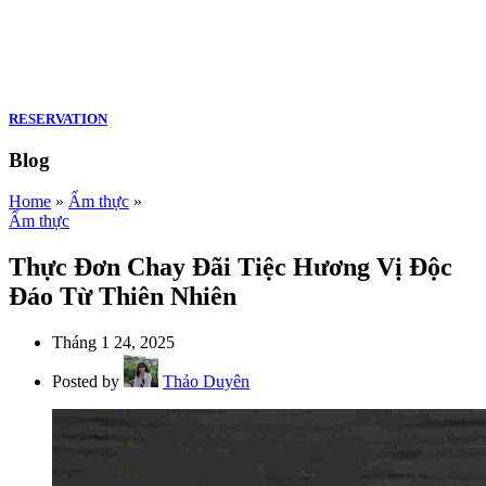
RESERVATION
Blog
Home
»
Ẩm thực
»
Ẩm thực
Thực Đơn Chay Đãi Tiệc Hương Vị Độc
Đáo Từ Thiên Nhiên
Tháng 1 24, 2025
Posted by
Thảo Duyên