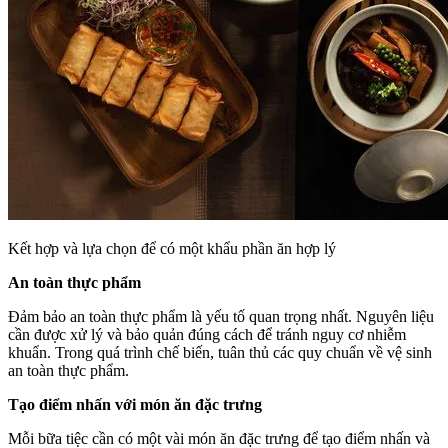
Kết hợp và lựa chọn để có một khẩu phần ăn hợp lý
An toàn thực phẩm
Đảm bảo an toàn thực phẩm là yếu tố quan trọng nhất. Nguyên liệu
cần được xử lý và bảo quản đúng cách để tránh nguy cơ nhiễm
khuẩn. Trong quá trình chế biến, tuân thủ các quy chuẩn về vệ sinh
an toàn thực phẩm.
Tạo điểm nhấn với món ăn đặc trưng
Mỗi bữa tiệc cần có một vài món ăn đặc trưng để tạo điểm nhấn và