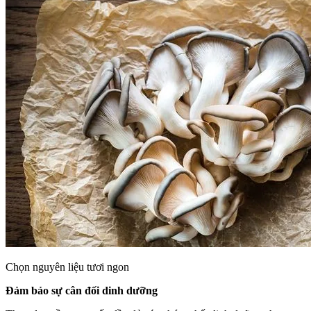
Chọn nguyên liệu tươi ngon
Đảm bảo sự cân đối dinh dưỡng